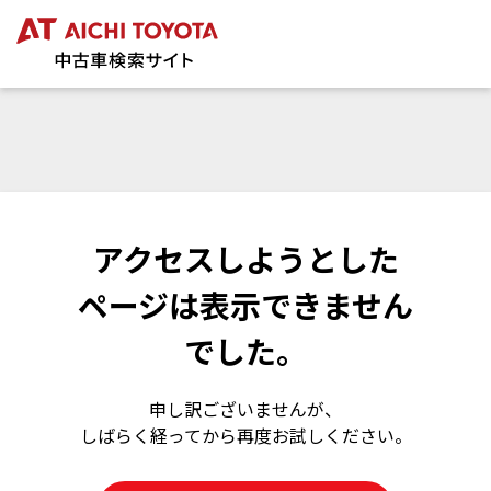
アクセスしようとした
ページは表示できません
でした。
申し訳ございませんが、
しばらく経ってから再度お試しください。