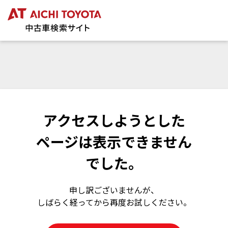
アクセスしようとした
ページは表示できません
でした。
申し訳ございませんが、
しばらく経ってから再度お試しください。