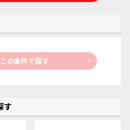
この条件で探す
探す