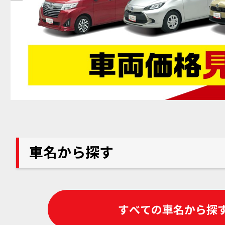
車名から探す
すべての車名から探