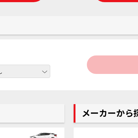
メーカーから