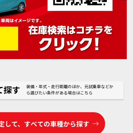
装備・年式・走行距離のほか、元試乗車などか
て探す
ら選びたい条件がある場合はこちら
定して、
すべての車種から探す