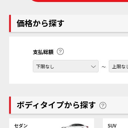
価格から探す
支払総額
～
ボディタイプから探す
セダン
SUV